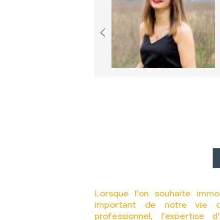
Lorsque l'on souhaite immo
important de notre vie o
professionnel, l'expertise