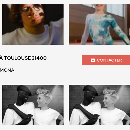
À TOULOUSE 31400
CONTACTER
COMONA