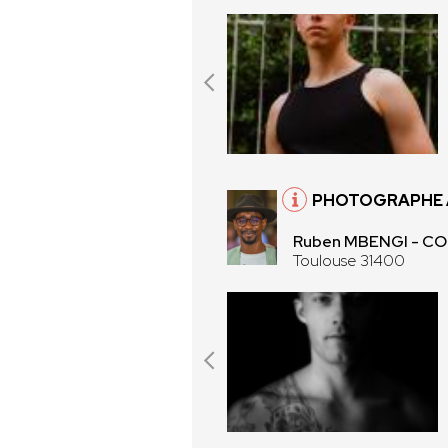
PHOTOGRAPHE 
Ruben MBENGI - 
Toulouse 31400