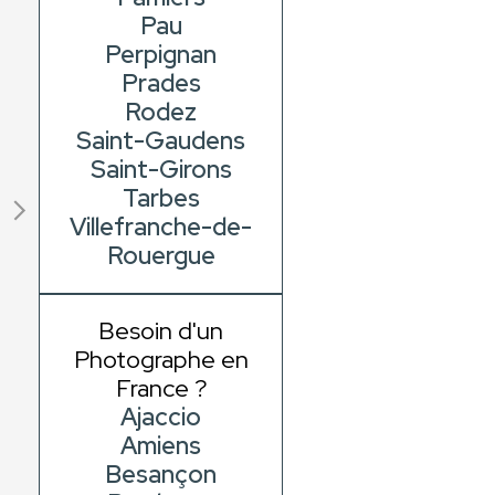
Pau
Perpignan
Prades
Rodez
Saint-Gaudens
Saint-Girons
Tarbes
Villefranche-de-
Rouergue
Besoin d'un
Photographe en
France ?
Ajaccio
Amiens
Besançon