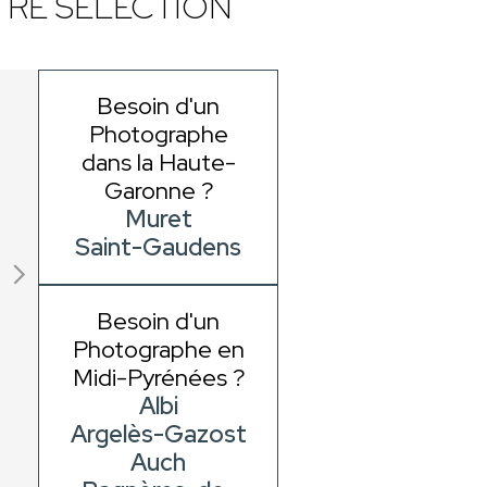
RE SÉLECTION
Besoin d'un
Photographe
dans la Haute-
Garonne ?
Muret
Saint-Gaudens
Besoin d'un
Photographe en
Midi-Pyrénées ?
Albi
Argelès-Gazost
Auch