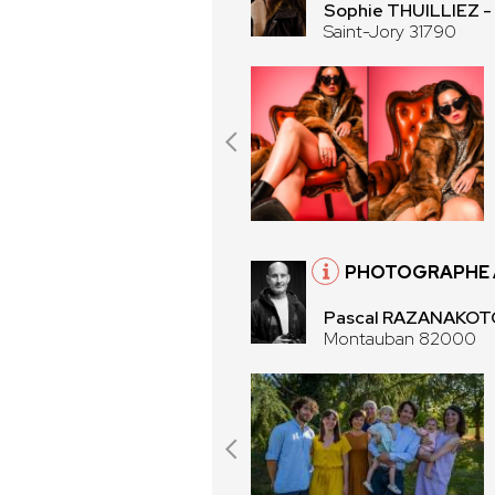
Sophie THUILLIEZ 
Saint-Jory 31790
PHOTOGRAPHE 
Pascal RAZANAKOTO
Montauban 82000