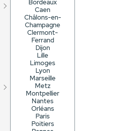
Bordeaux
Caen
Châlons-en-
Champagne
Clermont-
Ferrand
Dijon
Lille
Limoges
Lyon
Marseille
Metz
Montpellier
Nantes
Orléans
Paris
Poitiers