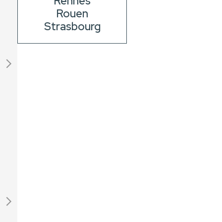
Rennes
Rouen
Strasbourg