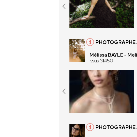
PHOTOGRAPHE À
Mélissa BAYLE - Mel
Issus 31450
PHOTOGRAPHE À