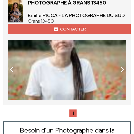
PHOTOGRAPHE À GRANS 13450
Emilie PICCA - LA PHOTOGRAPHE DU SUD
Grans 13450
CONTACTER
1
Besoin d'un Photographe dans la