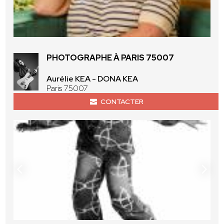
PHOTOGRAPHE À PARIS 75007
Aurélie KEA - DONA KEA
Paris 75007
CONTACTER