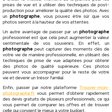
prises de vue et à utiliser des techniques de post-
production pour améliorer la qualité des photos. Avec
un
photographe
, vous pouvez être sûr que vos
photos seront à la hauteur de vos attentes.
Un autre avantage de passer par un
photographe
professionnel est que cela peut augmenter la valeur
sentimentale de vos souvenirs. En effet, un
photographe
peut capturer des moments clés de
votre vie de manière professionnelle, en utilisant des
techniques de prise de vue adaptées pour obtenir
des photos de qualité supérieure. Ces photos
peuvent vous accompagner pour le reste de votre
vie et devenir un trésor familial.
Enfin, passer par notre plateforme
Trouver-mon-
photographe.fr
vous permet d'obtenir rapidement
des devis gratuits de plusieurs professionnels, ce qui
vous permet de comparer les offres et de trouver
celle qui convient le mieux à votre budget.