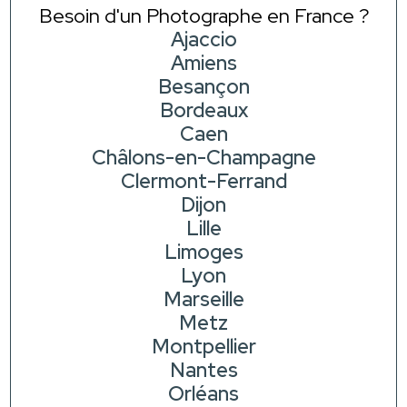
Besoin d'un Photographe en France ?
Ajaccio
Amiens
Besançon
Bordeaux
Caen
Châlons-en-Champagne
Clermont-Ferrand
Dijon
Lille
Limoges
Lyon
Marseille
Metz
Montpellier
Nantes
Orléans