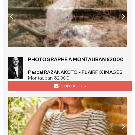
PHOTOGRAPHE À MONTAUBAN 82000
Pascal RAZANAKOTO - FLAIRPIX IMAGES
Montauban 82000
CONTACTER