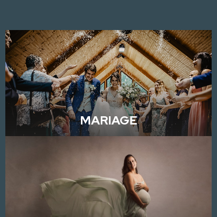
MARIAGE