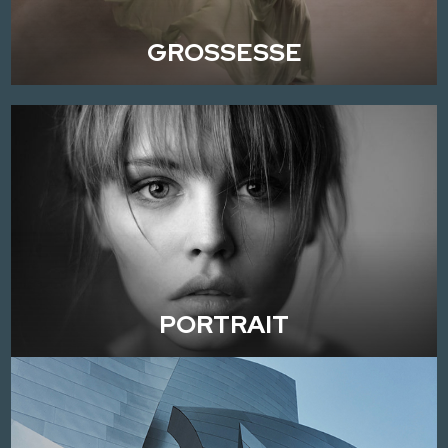
GROSSESSE
PORTRAIT