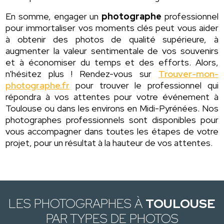
En somme, engager un
photographe
professionnel
pour immortaliser vos moments clés peut vous aider
à obtenir des photos de qualité supérieure, à
augmenter la valeur sentimentale de vos souvenirs
et à économiser du temps et des efforts. Alors,
n'hésitez plus ! Rendez-vous sur
Trouver-mon-
photographe.fr
pour trouver le professionnel qui
répondra à vos attentes pour votre événement à
Toulouse ou dans les environs en Midi-Pyrénées. Nos
photographes professionnels sont disponibles pour
vous accompagner dans toutes les étapes de votre
projet, pour un résultat à la hauteur de vos attentes.
LES PHOTOGRAPHES À
TOULOUSE
PAR TYPES DE PHOTOS