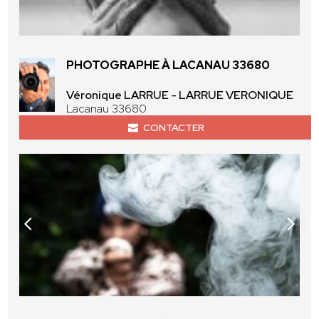
PHOTOGRAPHE À LACANAU 33680
Véronique LARRUE - LARRUE VERONIQUE
Lacanau 33680
CONTACTER