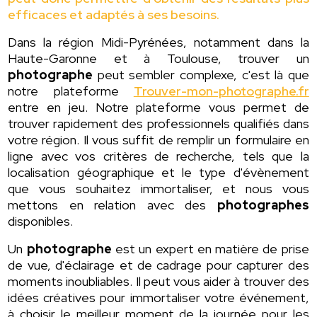
efficaces et adaptés à ses besoins.
Dans la région Midi-Pyrénées, notamment dans la
Haute-Garonne et à Toulouse, trouver un
photographe
peut sembler complexe, c'est là que
notre plateforme
Trouver-mon-photographe.fr
entre en jeu. Notre plateforme vous permet de
trouver rapidement des professionnels qualifiés dans
votre région. Il vous suffit de remplir un formulaire en
ligne avec vos critères de recherche, tels que la
localisation géographique et le type d'évènement
que vous souhaitez immortaliser, et nous vous
mettons en relation avec des
photographes
disponibles.
Un
photographe
est un expert en matière de prise
de vue, d'éclairage et de cadrage pour capturer des
moments inoubliables. Il peut vous aider à trouver des
idées créatives pour immortaliser votre événement,
à choisir le meilleur moment de la journée pour les