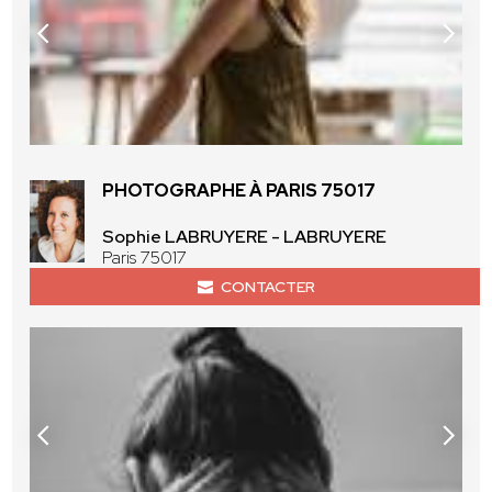
PHOTOGRAPHE À PARIS 75017
Sophie LABRUYERE - LABRUYERE
Paris 75017
CONTACTER