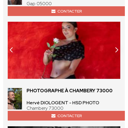
Gap 05000
CONTACTER
PHOTOGRAPHE À CHAMBERY 73000
Hervé DIOLOGENT - HSD PHOTO
Chambery 73000
CONTACTER