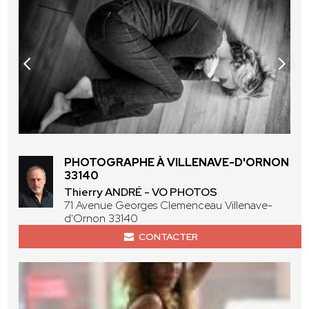
PHOTOGRAPHE À VILLENAVE-D'ORNON
33140
Thierry ANDRÉ - VO PHOTOS
71 Avenue Georges Clemenceau Villenave-
d'Ornon 33140
CONTACTER