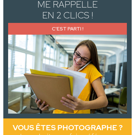
ME RAPPELLE
EN 2 CLICS !
C'EST PARTI !
VOUS ÊTES PHOTOGRAPHE ?