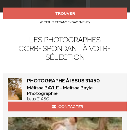
TROUVER
(GRATUIT ET SANS ENGAGEMENT)
LES PHOTOGRAPHES
CORRESPONDANT À VOTRE
SÉLECTION
PHOTOGRAPHE À ISSUS 31450
Mélissa BAYLE - Melissa Bayle
Photographie
Issus 31450
CONTACTER