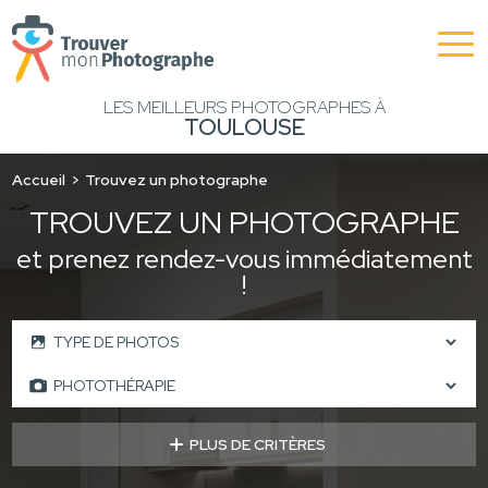
LES MEILLEURS PHOTOGRAPHES À
TOULOUSE
Accueil
Trouvez un photographe
TROUVEZ UN PHOTOGRAPHE
et prenez rendez-vous immédiatement
!
PLUS DE CRITÈRES