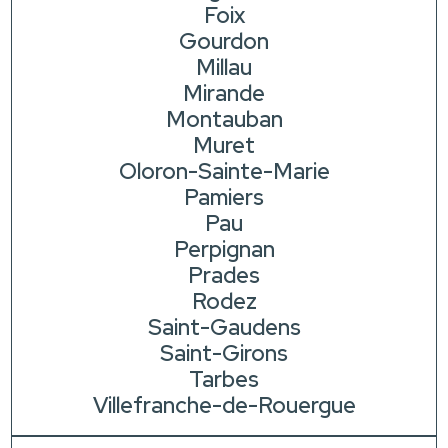
Foix
Gourdon
Millau
Mirande
Montauban
Muret
Oloron-Sainte-Marie
Pamiers
Pau
Perpignan
Prades
Rodez
Saint-Gaudens
Saint-Girons
Tarbes
Villefranche-de-Rouergue