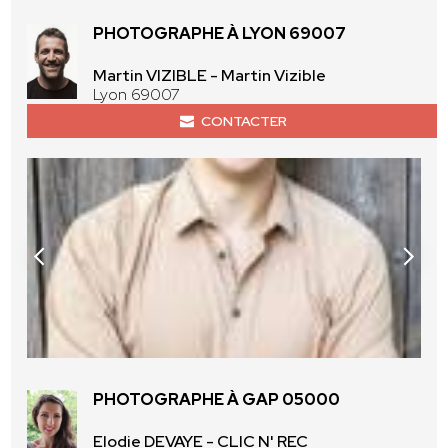
PHOTOGRAPHE À LYON 69007
Martin VIZIBLE - Martin Vizible
Lyon 69007
CONTACTER
PHOTOGRAPHE À GAP 05000
Elodie DEVAYE - CLIC N' REC