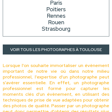
Paris
Poitiers
Rennes
Rouen
Strasbourg
VOIR TOUS LES PHOTOGRAPHES À TOULOUSE
Lorsque l'on souhaite immortaliser un évènement
important de notre vie où dans notre milieu
professionnel, l'expertise d'un photographe peut
s'avérer essentielle. En effet, un photographe
professionnel est formé pour capturer les
moments clés d'un évènement, en utilisant des
techniques de prise de vue adaptées pour obtenir
des photos de qualité. Passer par un photographe
peut donc permettre d'obtenir des résultats plus