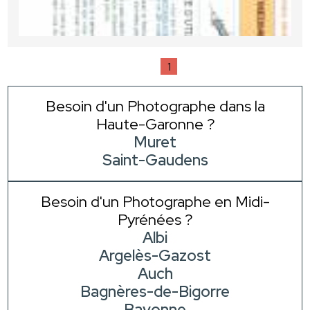
1
Besoin d'un Photographe dans la
Haute-Garonne ?
Muret
Saint-Gaudens
Besoin d'un Photographe en Midi-
Pyrénées ?
Albi
Argelès-Gazost
Auch
Bagnères-de-Bigorre
Bayonne