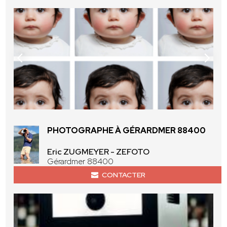
PHOTOGRAPHE À GÉRARDMER 88400
Eric ZUGMEYER - ZEFOTO
Gérardmer 88400
CONTACTER