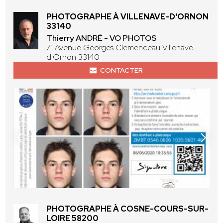
PHOTOGRAPHE À VILLENAVE-D'ORNON
33140
Thierry ANDRÉ - VO PHOTOS
71 Avenue Georges Clemenceau Villenave-
d'Ornon 33140
CONTACTER
PHOTOGRAPHE À COSNE-COURS-SUR-
LOIRE 58200