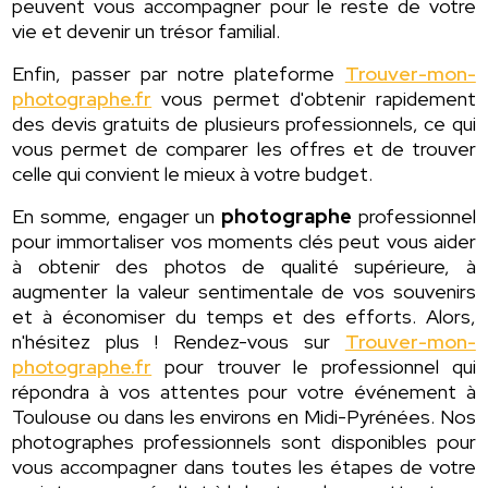
peuvent vous accompagner pour le reste de votre
vie et devenir un trésor familial.
Enfin, passer par notre plateforme
Trouver-mon-
photographe.fr
vous permet d'obtenir rapidement
des devis gratuits de plusieurs professionnels, ce qui
vous permet de comparer les offres et de trouver
celle qui convient le mieux à votre budget.
En somme, engager un
photographe
professionnel
pour immortaliser vos moments clés peut vous aider
à obtenir des photos de qualité supérieure, à
augmenter la valeur sentimentale de vos souvenirs
et à économiser du temps et des efforts. Alors,
n'hésitez plus ! Rendez-vous sur
Trouver-mon-
photographe.fr
pour trouver le professionnel qui
répondra à vos attentes pour votre événement à
Toulouse ou dans les environs en Midi-Pyrénées. Nos
photographes professionnels sont disponibles pour
vous accompagner dans toutes les étapes de votre