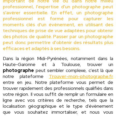
important de notre vie où dans notre milieu
professionnel, l'expertise d'un photographe peut
s'avérer essentielle. En effet, un photographe
professionnel est formé pour capturer les
moments clés d'un évènement, en utilisant des
techniques de prise de vue adaptées pour obtenir
des photos de qualité. Passer par un photographe
peut donc permettre d'obtenir des résultats plus
efficaces et adaptés à ses besoins.
Dans la région Midi-Pyrénées, notamment dans la
Haute-Garonne et à Toulouse, trouver un
photographe
peut sembler complexe, c'est là que
notre plateforme
Trouver-mon-photographe.fr
entre en jeu. Notre plateforme vous permet de
trouver rapidement des professionnels qualifiés dans
votre région. Il vous suffit de remplir un formulaire en
ligne avec vos critères de recherche, tels que la
localisation géographique et le type d'évènement
que vous souhaitez immortaliser, et nous vous