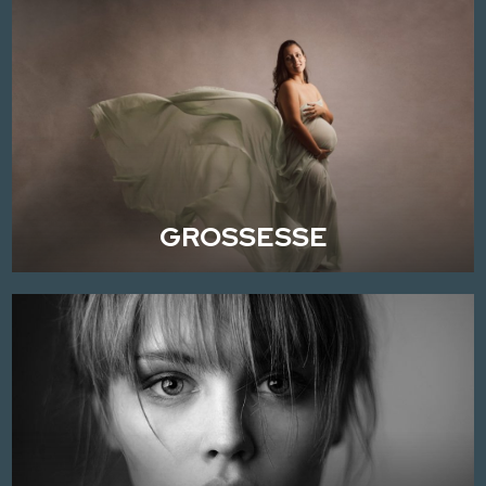
GROSSESSE