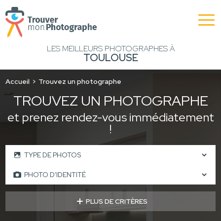
LES MEILLEURS PHOTOGRAPHES À
TOULOUSE
Accueil
Trouvez un photographe
TROUVEZ UN PHOTOGRAPHE
et prenez rendez-vous immédiatement
!
PLUS DE CRITÈRES