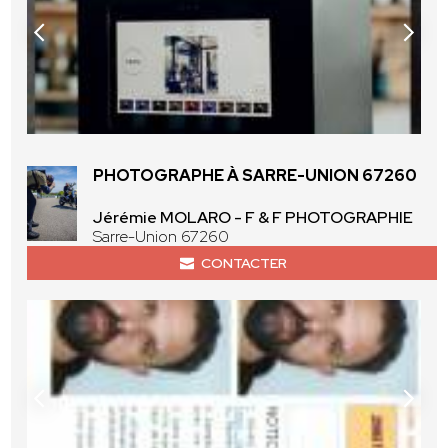
PHOTOGRAPHE À SARRE-UNION 67260
Jérémie MOLARO - F & F PHOTOGRAPHIE
Sarre-Union 67260
CONTACTER