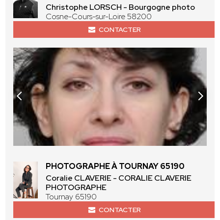
Christophe LORSCH - Bourgogne photo
Cosne-Cours-sur-Loire 58200
CONTACTER
PHOTOGRAPHE À TOURNAY 65190
Coralie CLAVERIE - CORALIE CLAVERIE
PHOTOGRAPHE
Tournay 65190
CONTACTER