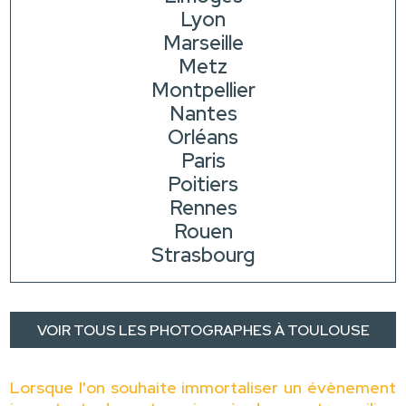
Lyon
Marseille
Metz
Montpellier
Nantes
Orléans
Paris
Poitiers
Rennes
Rouen
Strasbourg
VOIR TOUS LES PHOTOGRAPHES À TOULOUSE
Lorsque l'on souhaite immortaliser un évènement