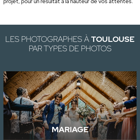
projet, pour un résultat à la hauteur de vos attentes.
LES PHOTOGRAPHES À
TOULOUSE
PAR TYPES DE PHOTOS
MARIAGE