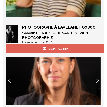
PHOTOGRAPHE À LAVELANET 09300
Sylvain LIENARD - LIENARD SYLVAIN
PHOTOGRAPHIE
Lavelanet 09300
CONTACTER