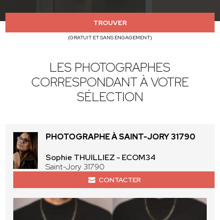
TROUVER
(GRATUIT ET SANS ENGAGEMENT)
LES PHOTOGRAPHES
CORRESPONDANT À VOTRE
SÉLECTION
PHOTOGRAPHE À SAINT-JORY 31790
Sophie THUILLIEZ - ECOM34
Saint-Jory 31790
CONTACTER