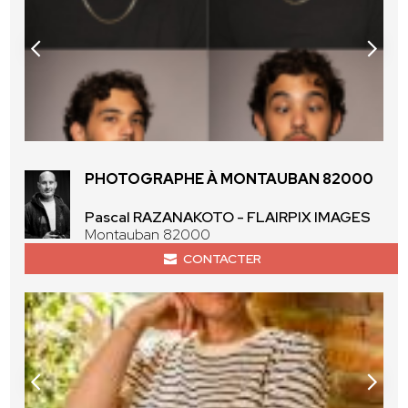
PHOTOGRAPHE À MONTAUBAN 82000
Pascal RAZANAKOTO - FLAIRPIX IMAGES
Montauban 82000
CONTACTER