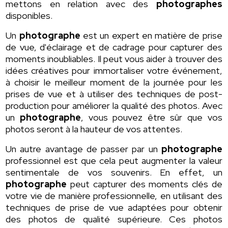
mettons en relation avec des
photographes
disponibles.
Un
photographe
est un expert en matière de prise
de vue, d'éclairage et de cadrage pour capturer des
moments inoubliables. Il peut vous aider à trouver des
idées créatives pour immortaliser votre événement,
à choisir le meilleur moment de la journée pour les
prises de vue et à utiliser des techniques de post-
production pour améliorer la qualité des photos. Avec
un
photographe
, vous pouvez être sûr que vos
photos seront à la hauteur de vos attentes.
Un autre avantage de passer par un
photographe
professionnel est que cela peut augmenter la valeur
sentimentale de vos souvenirs. En effet, un
photographe
peut capturer des moments clés de
votre vie de manière professionnelle, en utilisant des
techniques de prise de vue adaptées pour obtenir
des photos de qualité supérieure. Ces photos