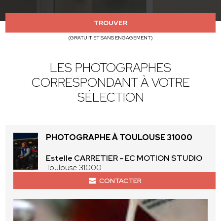
TROUVER
(GRATUIT ET SANS ENGAGEMENT)
LES PHOTOGRAPHES
CORRESPONDANT À VOTRE
SÉLECTION
PHOTOGRAPHE À TOULOUSE 31000
Estelle CARRETIER - EC MOTION STUDIO
Toulouse 31000
CONTACTER