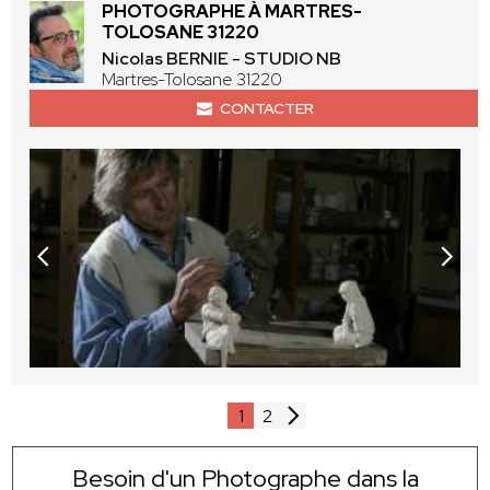
PHOTOGRAPHE À MARTRES-
TOLOSANE 31220
Nicolas BERNIE - STUDIO NB
Martres-Tolosane 31220
CONTACTER
1
2
Besoin d'un Photographe dans la