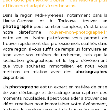
efficaces et adaptés à ses besoins.
Dans la région Midi-Pyrénées, notamment dans la
Haute-Garonne et à Toulouse, trouver un
photographe
peut sembler complexe, c'est là que
notre plateforme
Trouver-mon-photographe.fr
entre en jeu. Notre plateforme vous permet de
trouver rapidement des professionnels qualifiés dans
votre région. Il vous suffit de remplir un formulaire en
ligne avec vos critères de recherche, tels que la
localisation géographique et le type d'évènement
que vous souhaitez immortaliser, et nous vous
mettons en relation avec des
photographes
disponibles.
Un
photographe
est un expert en matière de prise
de vue, d'éclairage et de cadrage pour capturer des
moments inoubliables. Il peut vous aider à trouver des
idées créatives pour immortaliser votre événement,
à choisir le meilleur moment de la journée pour les