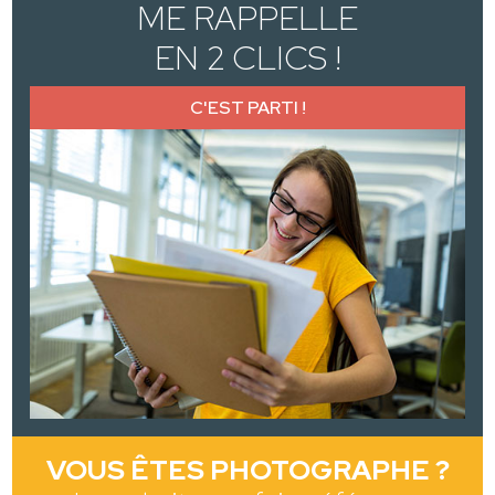
ME RAPPELLE
EN 2 CLICS !
C'EST PARTI !
VOUS ÊTES PHOTOGRAPHE ?