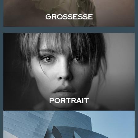
GROSSESSE
PORTRAIT