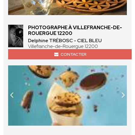
PHOTOGRAPHE À VILLEFRANCHE-DE-
ROUERGUE 12200
Delphine TRÉBOSC - CIEL BLEU
Villefranche-de-Rouergue 12200
CONTACTER