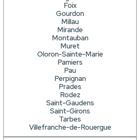
Foix
Gourdon
Millau
Mirande
Montauban
Muret
Oloron-Sainte-Marie
Pamiers
Pau
Perpignan
Prades
Rodez
Saint-Gaudens
Saint-Girons
Tarbes
Villefranche-de-Rouergue