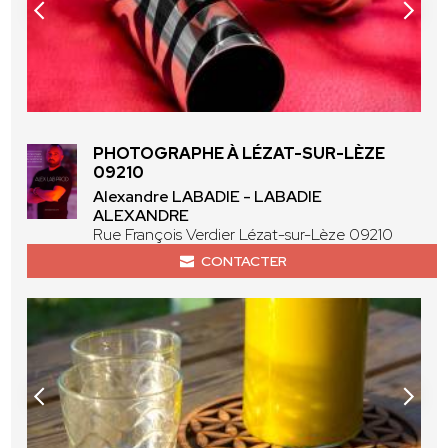
PHOTOGRAPHE À LÉZAT-SUR-LÈZE
09210
Alexandre LABADIE - LABADIE
ALEXANDRE
Rue François Verdier Lézat-sur-Lèze 09210
CONTACTER