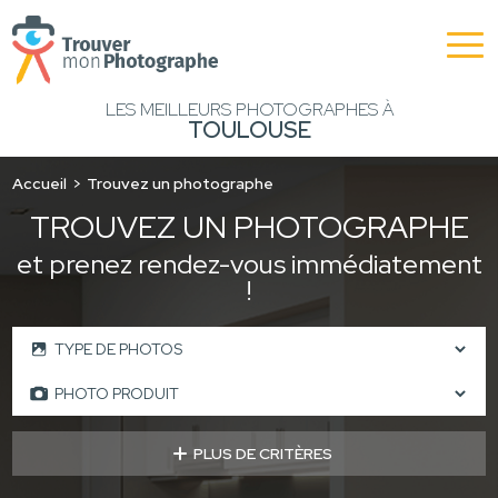
LES MEILLEURS PHOTOGRAPHES À
TOULOUSE
Accueil
Trouvez un photographe
TROUVEZ UN PHOTOGRAPHE
et prenez rendez-vous immédiatement
!
PLUS DE CRITÈRES