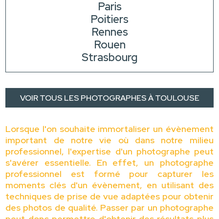
Paris
Poitiers
Rennes
Rouen
Strasbourg
VOIR TOUS LES PHOTOGRAPHES À TOULOUSE
Lorsque l'on souhaite immortaliser un évènement
important de notre vie où dans notre milieu
professionnel, l'expertise d'un photographe peut
s'avérer essentielle. En effet, un photographe
professionnel est formé pour capturer les
moments clés d'un évènement, en utilisant des
techniques de prise de vue adaptées pour obtenir
des photos de qualité. Passer par un photographe
peut donc permettre d'obtenir des résultats plus