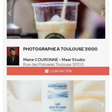
PHOTOGRAPHE À TOULOUSE 31000
Marie COURONNE - Maar Studio
Rue des Polinaires Toulouse 31000
CONTACTER