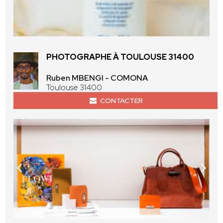
PHOTOGRAPHE À TOULOUSE 31400
Ruben MBENGI - COMONA
Toulouse 31400
CONTACTER