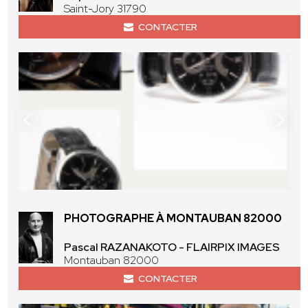
Saint-Jory 31790
CONTACTER
PHOTOGRAPHE À MONTAUBAN 82000
Pascal RAZANAKOTO - FLAIRPIX IMAGES
Montauban 82000
CONTACTER