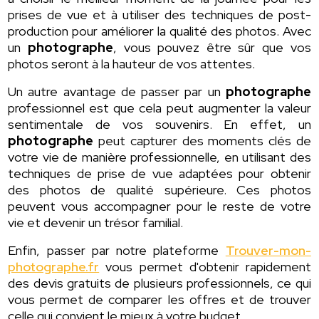
prises de vue et à utiliser des techniques de post-
production pour améliorer la qualité des photos. Avec
un
photographe
, vous pouvez être sûr que vos
photos seront à la hauteur de vos attentes.
Un autre avantage de passer par un
photographe
professionnel est que cela peut augmenter la valeur
sentimentale de vos souvenirs. En effet, un
photographe
peut capturer des moments clés de
votre vie de manière professionnelle, en utilisant des
techniques de prise de vue adaptées pour obtenir
des photos de qualité supérieure. Ces photos
peuvent vous accompagner pour le reste de votre
vie et devenir un trésor familial.
Enfin, passer par notre plateforme
Trouver-mon-
photographe.fr
vous permet d'obtenir rapidement
des devis gratuits de plusieurs professionnels, ce qui
vous permet de comparer les offres et de trouver
celle qui convient le mieux à votre budget.