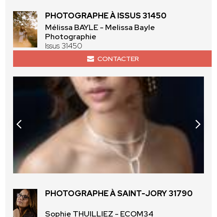
PHOTOGRAPHE À ISSUS 31450
Mélissa BAYLE - Melissa Bayle
Photographie
Issus 31450
CONTACTER
PHOTOGRAPHE À SAINT-JORY 31790
Sophie THUILLIEZ - ECOM34