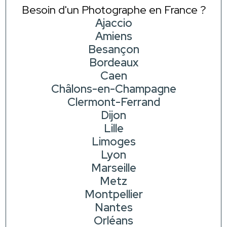
Besoin d'un Photographe en France ?
Ajaccio
Amiens
Besançon
Bordeaux
Caen
Châlons-en-Champagne
Clermont-Ferrand
Dijon
Lille
Limoges
Lyon
Marseille
Metz
Montpellier
Nantes
Orléans