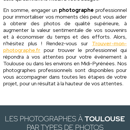
En somme, engager un
photographe
professionnel
pour immortaliser vos moments clés peut vous aider
à obtenir des photos de qualité supérieure, à
augmenter la valeur sentimentale de vos souvenirs
et à économiser du temps et des efforts. Alors,
n'hésitez plus ! Rendez-vous sur
Trouver-mon-
photographe.fr
pour trouver le professionnel qui
répondra à vos attentes pour votre événement à
Toulouse ou dans les environs en Midi-Pyrénées. Nos
photographes professionnels sont disponibles pour
vous accompagner dans toutes les étapes de votre
projet, pour un résultat à la hauteur de vos attentes.
LES PHOTOGRAPHES À
TOULOUSE
PAR TYPES DE PHOTOS