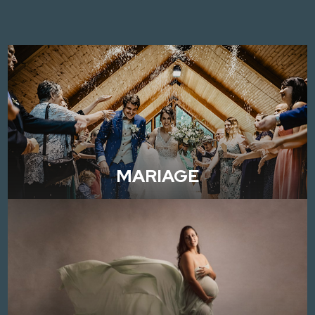
MARIAGE