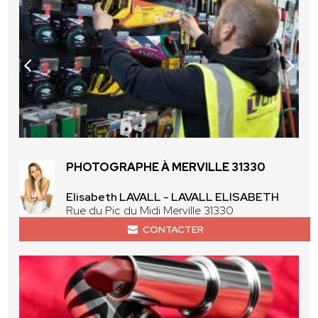
PHOTOGRAPHE À MERVILLE 31330
Elisabeth LAVALL - LAVALL ELISABETH
Rue du Pic du Midi Merville 31330
CONTACTER