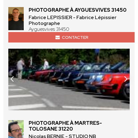
PHOTOGRAPHE À AYGUESVIVES 31450
Fabrice LEPISSIER - Fabrice Lépissier
Photographe
Ayguesvives 31450
CONTACTER
PHOTOGRAPHE À MARTRES-
TOLOSANE 31220
Nicolas BERNIE - STUDIO NB