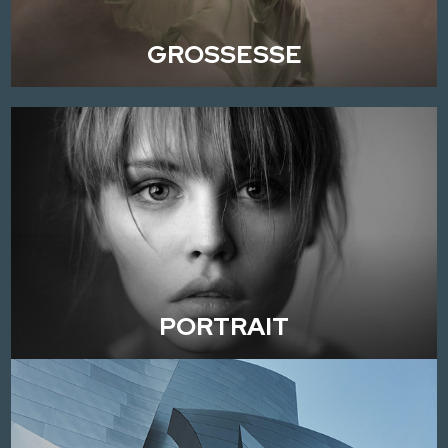
GROSSESSE
PORTRAIT