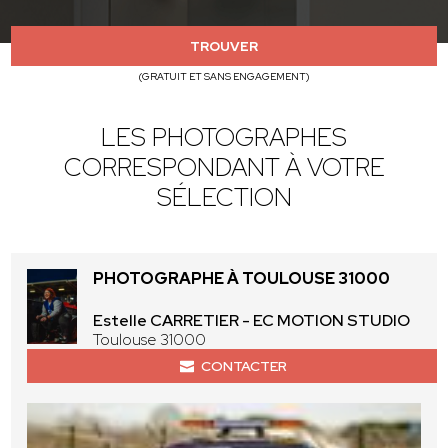
TROUVER
(GRATUIT ET SANS ENGAGEMENT)
LES PHOTOGRAPHES
CORRESPONDANT À VOTRE
SÉLECTION
PHOTOGRAPHE À TOULOUSE 31000
Estelle CARRETIER - EC MOTION STUDIO
Toulouse 31000
CONTACTER