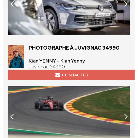
PHOTOGRAPHE À JUVIGNAC 34990
Kian YENNY - Kian Yenny
Juvignac 34990
CONTACTER