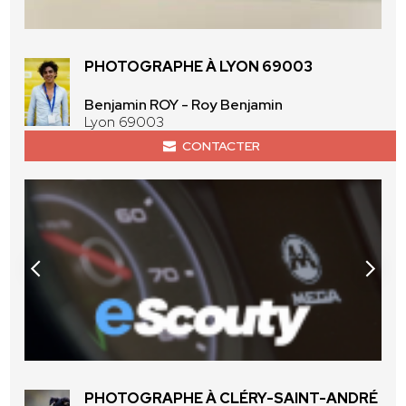
PHOTOGRAPHE À LYON 69003
Benjamin ROY - Roy Benjamin
Lyon 69003
CONTACTER
PHOTOGRAPHE À CLÉRY-SAINT-ANDRÉ