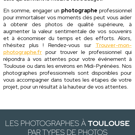
En somme, engager un
photographe
professionnel
pour immortaliser vos moments clés peut vous aider
à obtenir des photos de qualité supérieure, à
augmenter la valeur sentimentale de vos souvenirs
et à économiser du temps et des efforts. Alors,
n'hésitez plus ! Rendez-vous sur
Trouver-mon-
photographe.fr
pour trouver le professionnel qui
répondra à vos attentes pour votre événement à
Toulouse ou dans les environs en Midi-Pyrénées. Nos
photographes professionnels sont disponibles pour
vous accompagner dans toutes les étapes de votre
projet, pour un résultat à la hauteur de vos attentes.
LES PHOTOGRAPHES À
TOULOUSE
PAR TYPES DE PHOTOS