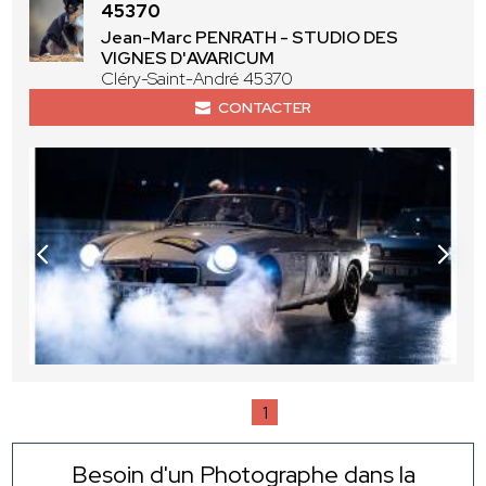
45370
Jean-Marc PENRATH - STUDIO DES
VIGNES D'AVARICUM
Cléry-Saint-André 45370
CONTACTER
1
Besoin d'un Photographe dans la