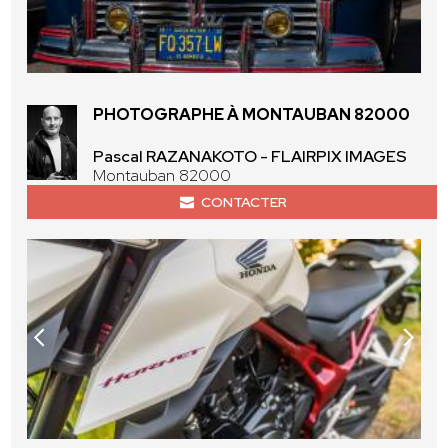
PHOTOGRAPHE À MONTAUBAN 82000
Pascal RAZANAKOTO - FLAIRPIX IMAGES
Montauban 82000
CONTACTER