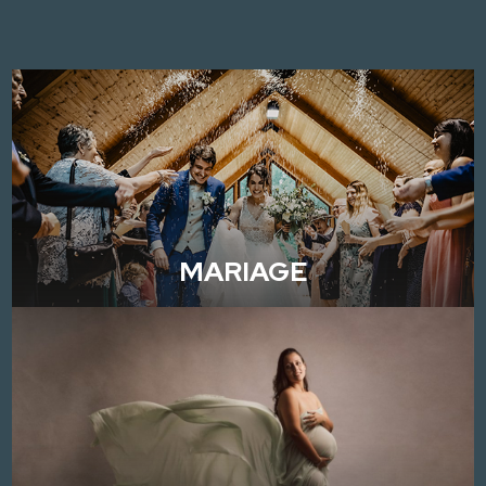
MARIAGE