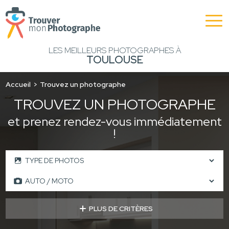
LES MEILLEURS PHOTOGRAPHES À
TOULOUSE
Accueil
Trouvez un photographe
TROUVEZ UN PHOTOGRAPHE
et prenez rendez-vous immédiatement
!
PLUS DE CRITÈRES