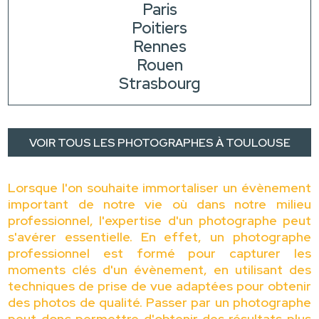
Paris
Poitiers
Rennes
Rouen
Strasbourg
VOIR TOUS LES PHOTOGRAPHES À TOULOUSE
Lorsque l'on souhaite immortaliser un évènement
important de notre vie où dans notre milieu
professionnel, l'expertise d'un photographe peut
s'avérer essentielle. En effet, un photographe
professionnel est formé pour capturer les
moments clés d'un évènement, en utilisant des
techniques de prise de vue adaptées pour obtenir
des photos de qualité. Passer par un photographe
peut donc permettre d'obtenir des résultats plus