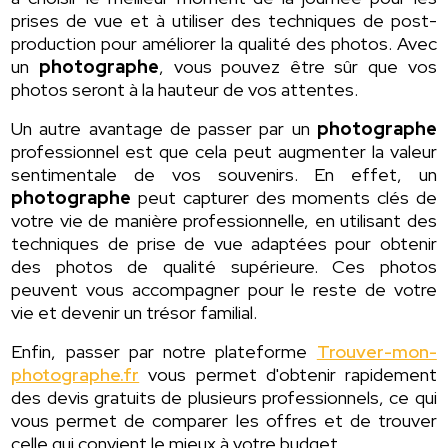
prises de vue et à utiliser des techniques de post-
production pour améliorer la qualité des photos. Avec
un
photographe
, vous pouvez être sûr que vos
photos seront à la hauteur de vos attentes.
Un autre avantage de passer par un
photographe
professionnel est que cela peut augmenter la valeur
sentimentale de vos souvenirs. En effet, un
photographe
peut capturer des moments clés de
votre vie de manière professionnelle, en utilisant des
techniques de prise de vue adaptées pour obtenir
des photos de qualité supérieure. Ces photos
peuvent vous accompagner pour le reste de votre
vie et devenir un trésor familial.
Enfin, passer par notre plateforme
Trouver-mon-
photographe.fr
vous permet d'obtenir rapidement
des devis gratuits de plusieurs professionnels, ce qui
vous permet de comparer les offres et de trouver
celle qui convient le mieux à votre budget.