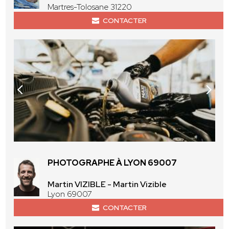
Martres-Tolosane 31220
CONTACTER
PHOTOGRAPHE À LYON 69007
Martin VIZIBLE - Martin Vizible
Lyon 69007
CONTACTER