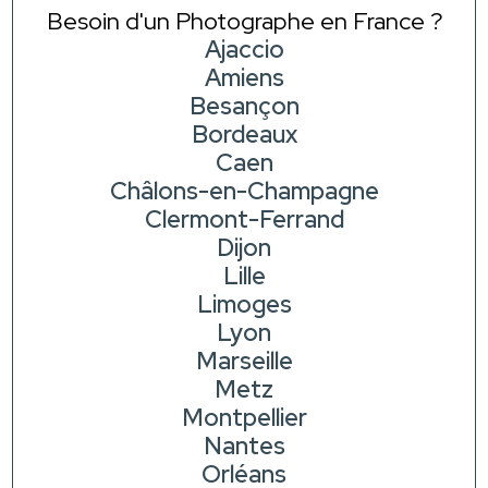
Besoin d'un Photographe en France ?
Ajaccio
Amiens
Besançon
Bordeaux
Caen
Châlons-en-Champagne
Clermont-Ferrand
Dijon
Lille
Limoges
Lyon
Marseille
Metz
Montpellier
Nantes
Orléans