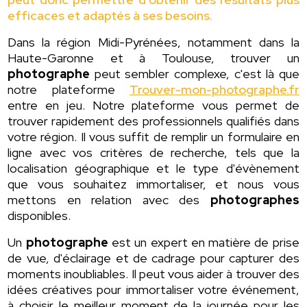
efficaces et adaptés à ses besoins.
Dans la région Midi-Pyrénées, notamment dans la
Haute-Garonne et à Toulouse, trouver un
photographe
peut sembler complexe, c'est là que
notre plateforme
Trouver-mon-photographe.fr
entre en jeu. Notre plateforme vous permet de
trouver rapidement des professionnels qualifiés dans
votre région. Il vous suffit de remplir un formulaire en
ligne avec vos critères de recherche, tels que la
localisation géographique et le type d'évènement
que vous souhaitez immortaliser, et nous vous
mettons en relation avec des
photographes
disponibles.
Un
photographe
est un expert en matière de prise
de vue, d'éclairage et de cadrage pour capturer des
moments inoubliables. Il peut vous aider à trouver des
idées créatives pour immortaliser votre événement,
à choisir le meilleur moment de la journée pour les