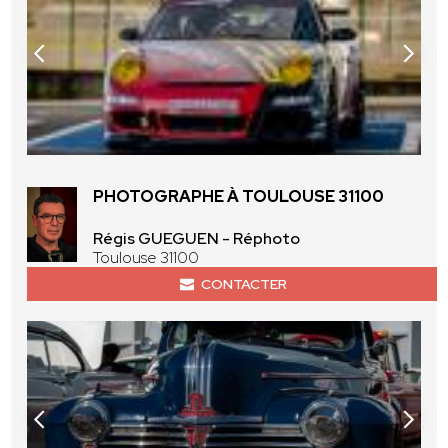
PHOTOGRAPHE À TOULOUSE 31100
Régis GUEGUEN - Réphoto
Toulouse 31100
CONTACTER