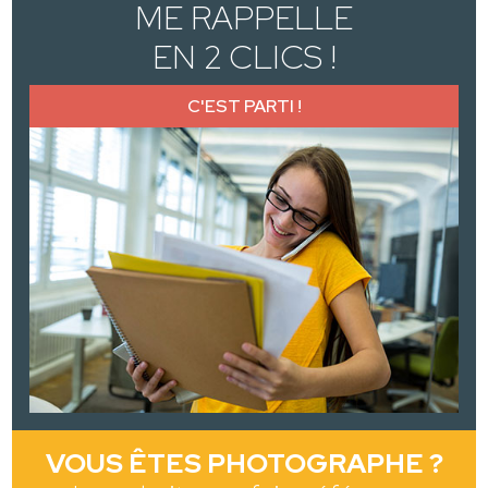
ME RAPPELLE
EN 2 CLICS !
C'EST PARTI !
VOUS ÊTES PHOTOGRAPHE ?