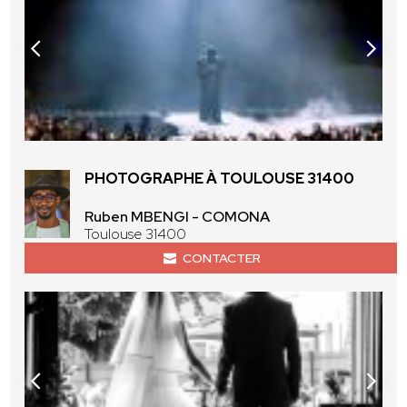
PHOTOGRAPHE À TOULOUSE 31400
Ruben MBENGI - COMONA
Toulouse 31400
CONTACTER