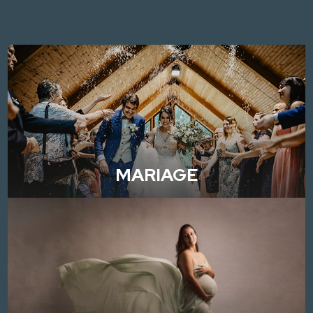
MARIAGE