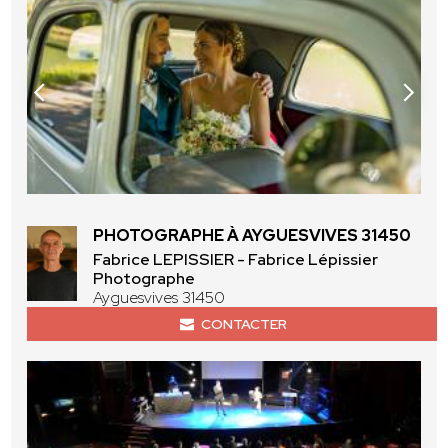
PHOTOGRAPHE À AYGUESVIVES 31450
Fabrice LEPISSIER - Fabrice Lépissier
Photographe
Ayguesvives 31450
CONTACTER