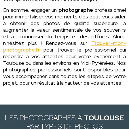
En somme, engager un
photographe
professionnel
pour immortaliser vos moments clés peut vous aider
à obtenir des photos de qualité supérieure, à
augmenter la valeur sentimentale de vos souvenirs
et à économiser du temps et des efforts. Alors,
n'hésitez plus ! Rendez-vous sur
Trouver-mon-
photographe.fr
pour trouver le professionnel qui
répondra à vos attentes pour votre événement à
Toulouse ou dans les environs en Midi-Pyrénées. Nos
photographes professionnels sont disponibles pour
vous accompagner dans toutes les étapes de votre
projet, pour un résultat à la hauteur de vos attentes.
LES PHOTOGRAPHES À
TOULOUSE
PAR TYPES DE PHOTOS