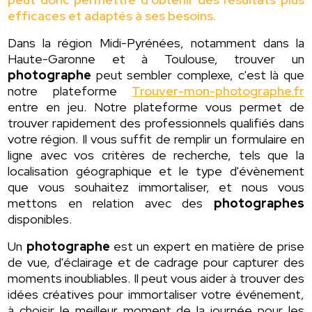
efficaces et adaptés à ses besoins.
Dans la région Midi-Pyrénées, notamment dans la
Haute-Garonne et à Toulouse, trouver un
photographe
peut sembler complexe, c'est là que
notre plateforme
Trouver-mon-photographe.fr
entre en jeu. Notre plateforme vous permet de
trouver rapidement des professionnels qualifiés dans
votre région. Il vous suffit de remplir un formulaire en
ligne avec vos critères de recherche, tels que la
localisation géographique et le type d'évènement
que vous souhaitez immortaliser, et nous vous
mettons en relation avec des
photographes
disponibles.
Un
photographe
est un expert en matière de prise
de vue, d'éclairage et de cadrage pour capturer des
moments inoubliables. Il peut vous aider à trouver des
idées créatives pour immortaliser votre événement,
à choisir le meilleur moment de la journée pour les