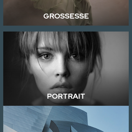
GROSSESSE
PORTRAIT