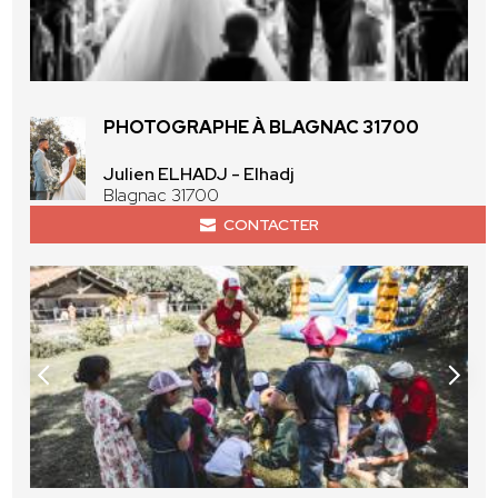
PHOTOGRAPHE À BLAGNAC 31700
Julien ELHADJ - Elhadj
Blagnac 31700
CONTACTER