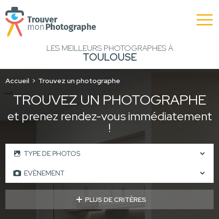
LES MEILLEURS PHOTOGRAPHES À
TOULOUSE
Accueil
Trouvez un photographe
TROUVEZ UN PHOTOGRAPHE
et prenez rendez-vous immédiatement
!
PLUS DE CRITÈRES