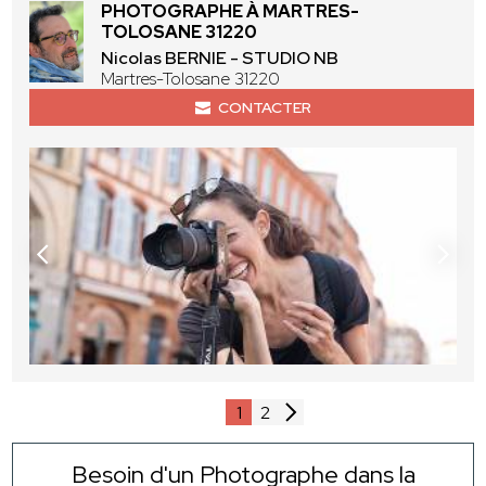
PHOTOGRAPHE À MARTRES-
TOLOSANE 31220
Nicolas BERNIE - STUDIO NB
Martres-Tolosane 31220
CONTACTER
1
2
Besoin d'un Photographe dans la