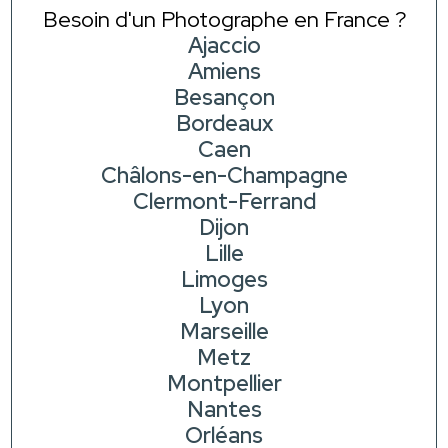
Besoin d'un Photographe en France ?
Ajaccio
Amiens
Besançon
Bordeaux
Caen
Châlons-en-Champagne
Clermont-Ferrand
Dijon
Lille
Limoges
Lyon
Marseille
Metz
Montpellier
Nantes
Orléans