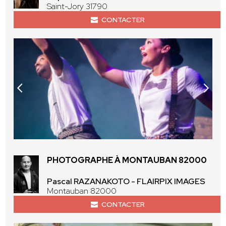
Saint-Jory 31790
CONTACTER
PHOTOGRAPHE À MONTAUBAN 82000
Pascal RAZANAKOTO - FLAIRPIX IMAGES
Montauban 82000
CONTACTER