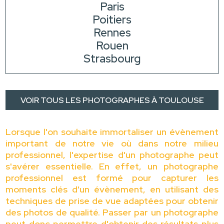
Paris
Poitiers
Rennes
Rouen
Strasbourg
VOIR TOUS LES PHOTOGRAPHES À TOULOUSE
Lorsque l'on souhaite immortaliser un évènement
important de notre vie où dans notre milieu
professionnel, l'expertise d'un photographe peut
s'avérer essentielle. En effet, un photographe
professionnel est formé pour capturer les
moments clés d'un évènement, en utilisant des
techniques de prise de vue adaptées pour obtenir
des photos de qualité. Passer par un photographe
peut donc permettre d'obtenir des résultats plus