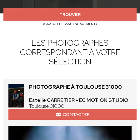
TROUVER
(GRATUIT ET SANS ENGAGEMENT)
LES PHOTOGRAPHES
CORRESPONDANT À VOTRE
SÉLECTION
PHOTOGRAPHE À TOULOUSE 31000
Estelle CARRETIER - EC MOTION STUDIO
Toulouse 31000
CONTACTER