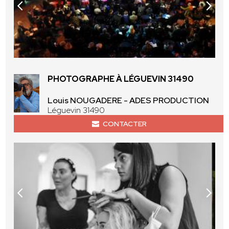
PHOTOGRAPHE À LÉGUEVIN 31490
Louis NOUGADERE - ADES PRODUCTION
Léguevin 31490
CONTACTER