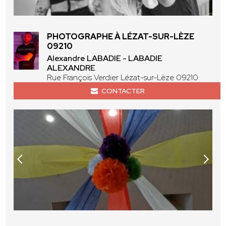
PHOTOGRAPHE À LÉZAT-SUR-LÈZE
09210
Alexandre LABADIE - LABADIE
ALEXANDRE
Rue François Verdier Lézat-sur-Lèze 09210
CONTACTER