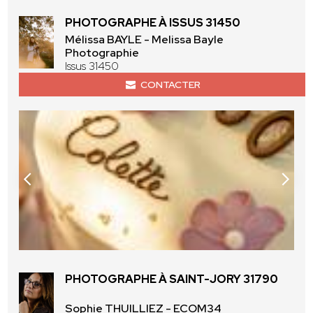
PHOTOGRAPHE À ISSUS 31450
Mélissa BAYLE - Melissa Bayle
Photographie
Issus 31450
CONTACTER
PHOTOGRAPHE À SAINT-JORY 31790
Sophie THUILLIEZ - ECOM34