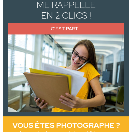
ME RAPPELLE
EN 2 CLICS !
C'EST PARTI !
VOUS ÊTES PHOTOGRAPHE ?