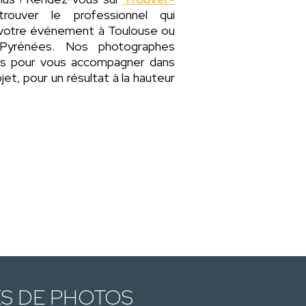
ouver le professionnel qui
 votre événement à Toulouse ou
-Pyrénées. Nos photographes
les pour vous accompagner dans
et, pour un résultat à la hauteur
ES DE PHOTOS