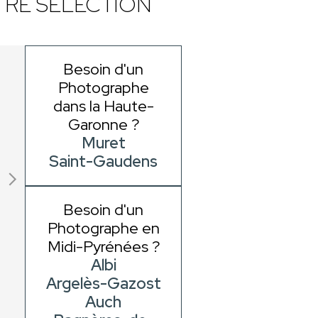
RE SÉLECTION
Besoin d'un
Photographe
dans la Haute-
Garonne ?
Muret
Saint-Gaudens
Besoin d'un
Photographe en
Midi-Pyrénées ?
Albi
Argelès-Gazost
Auch