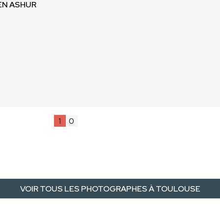
MEN ASHUR
1
0
VOIR TOUS LES PHOTOGRAPHES À TOULOUSE