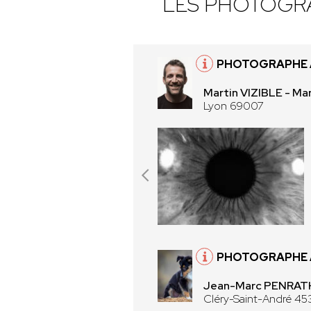
LES PHOTOGR
PHOTOGRAPHE 
Martin VIZIBLE - Mar
Lyon 69007
PHOTOGRAPHE À
Jean-Marc PENRATH
Cléry-Saint-André 45