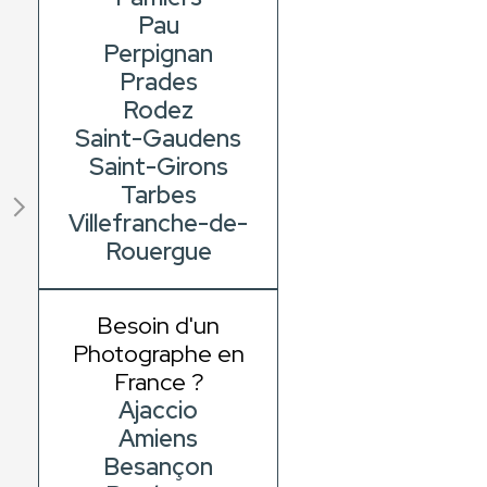
Pau
Perpignan
Prades
Rodez
Saint-Gaudens
Saint-Girons
Tarbes
Villefranche-de-
Rouergue
Besoin d'un
Photographe en
France ?
Ajaccio
Amiens
Besançon