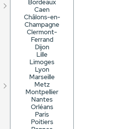
Bordeaux
Caen
Châlons-en-
Champagne
Clermont-
Ferrand
Dijon
Lille
Limoges
Lyon
Marseille
Metz
Montpellier
Nantes
Orléans
Paris
Poitiers